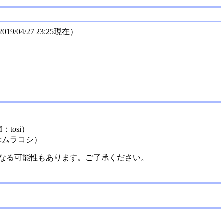
04/27 23:25現在）
tosi）
:ムラコシ）
なる可能性もあります。ご了承ください。