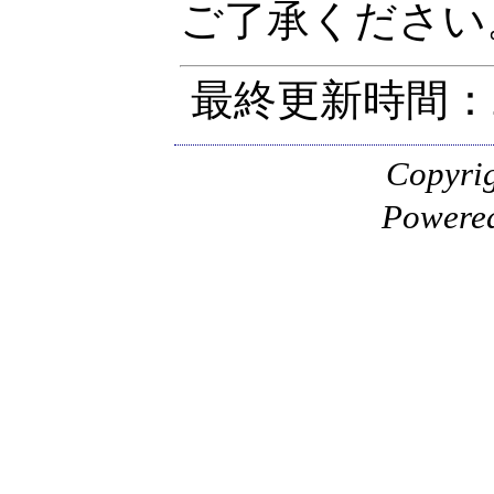
ご了承ください
最終更新時間：20
Copyr
Powere