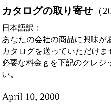
カタログの取り寄せ
（2
日本語訳：
あなたの会社の商品に興味が
カタログを送っていただけま
必要な料金ｇを下記のクレジ
い。
April 10, 2000