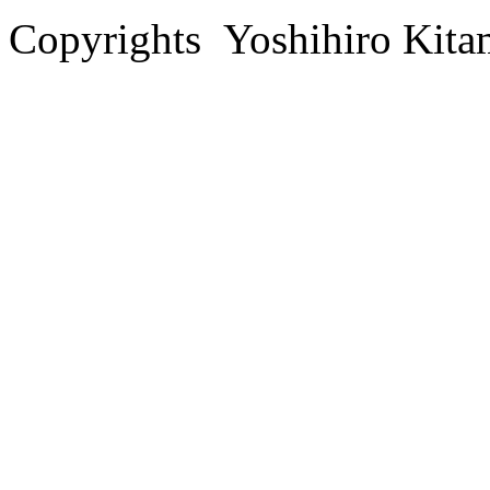
Copyrights Yoshihiro Kita