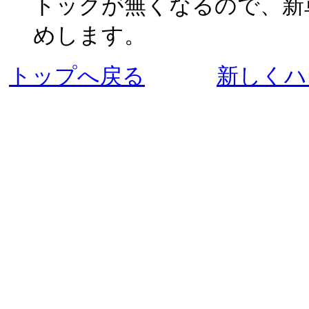
トックが無くなるので、新
めします。
トップへ戻る
新しくハ