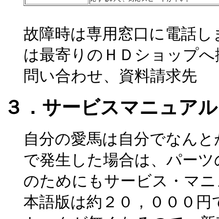
故障時は専用窓口に電話し
は最寄りのＨＤショップへ
問い合わせ、資料請求先 
３．サービスマニュアル
自分の愛馬は自分でなんと
で発生した場合は、パーツ
のためにもサービス・マニ
本語版は約２０，０００円