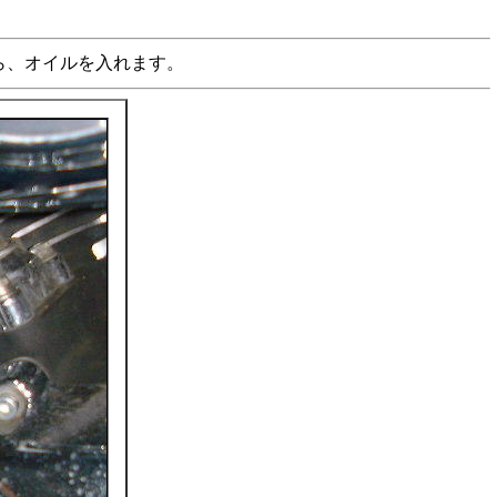
ら、オイルを入れます。