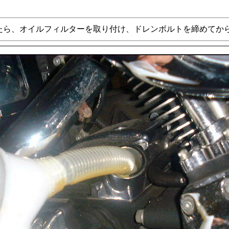
たら、オイルフィルターを取り付け、ドレンボルトを締めてか