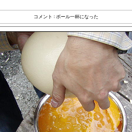
:
コメント
ボール一杯になった