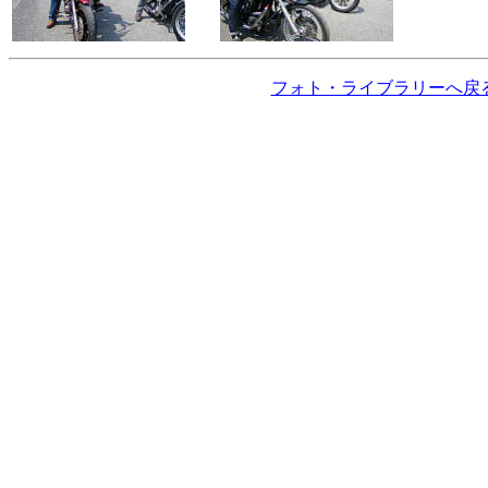
フォト・ライブラリーへ戻