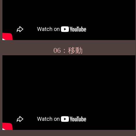
06：移動