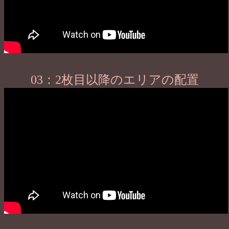
03：2枚目以降のエリアの配置