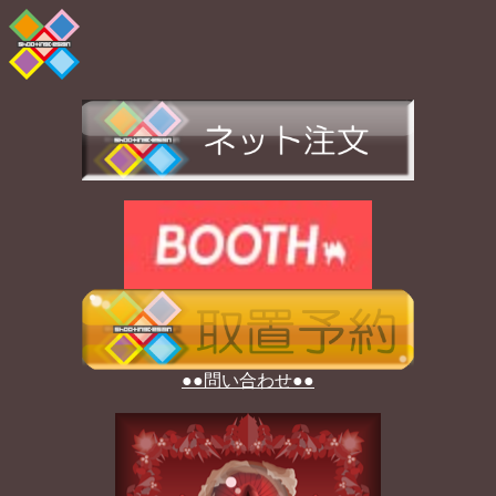
●●問い合わせ●●