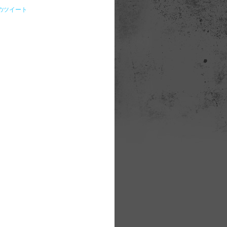
らのツイート