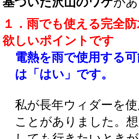
基づいた沢山のワケ
があ
１．雨でも使える完全防
欲しいポイントです
電熱を雨で使用する可
は「はい」です。
私が長年ウィダーを使
ことがありました。想
しても行きたいときが