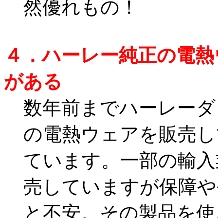
然優れもの！
４．ハーレー純正の電熱
がある
数年前までハーレーダ
の電熱ウェアを販売し
ています。一部の輸入
売していますが保障や
と不安。その製品を使