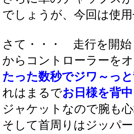
でしょうが、今回は使用
さて・・・ 走行を開始
からコントローラーをオ
たった数秒でジワ～っと
れはまるで
お日様を背中
ジャケットなので腕も心
そして首周りはジッパー