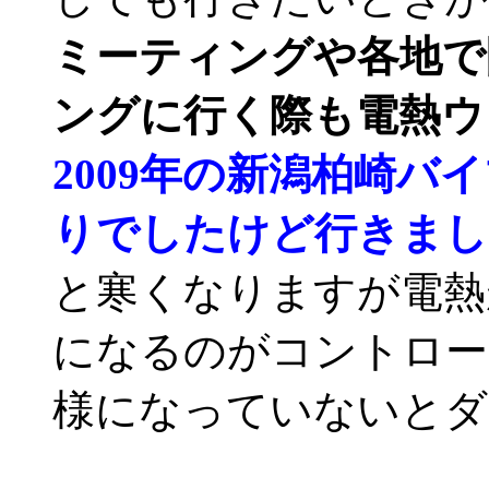
ミーティングや各地で
ングに行く際も電熱ウ
2009年の新潟柏崎バ
りでしたけど行きまし
と寒くなりますが電熱
になるのがコントロー
様になっていないとダ