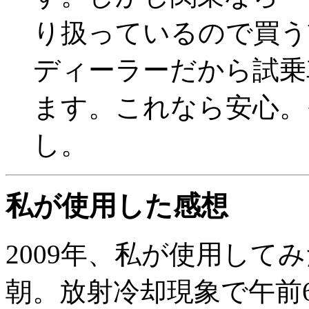
り扱っているので買う
ディーラーだから試乗
ます。これなら安心。
し。
私が使用した感想
2009年、私が使用して
朝。放射冷却現象で午前