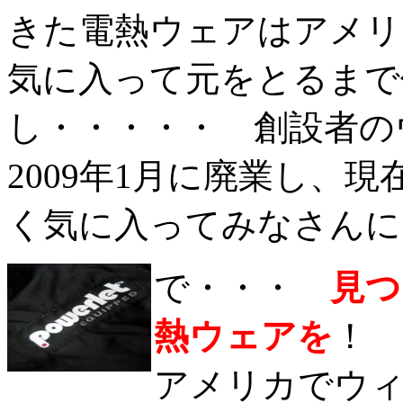
きた電熱ウェアはアメリカの
気に入って元をとるまで
し・・・・・ 創設者の
2009年1月に廃業し、
く気に入ってみなさんに
で・・・
見つ
熱ウェアを
！
アメリカでウ