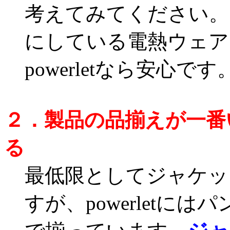
考えてみてください。
にしている電熱ウェア
powerletなら安心です
２．製品の品揃えが一番
る
最低限としてジャケッ
すが、powerletに