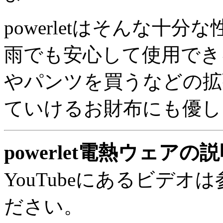
powerletはそんな十
雨でも安心して使用でき
やパンツを買うなどの拡
ていけるお財布にも優し
powerlet電熱ウェアの
YouTubeにあるビデ
ださい。