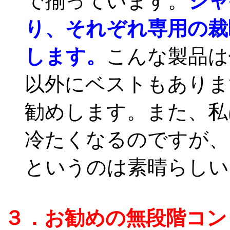
で揃っています。
ジャ
り、それぞれ専用の裁
します。
こんな製品は
以外にベストもありま
勧めします。また、私
冷たくなるのですが、
というのは素晴らしい
３．お勧めの無段階コン