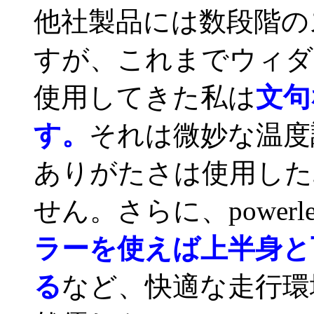
他社製品には数段階の
すが、これまでウィダ
使用してきた私は
文句
す。
それは微妙な温度
ありがたさは使用した
せん。さらに、powerle
ラーを使えば上半身と
る
など、快適な走行環