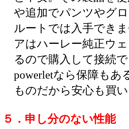
や追加でパンツやグロ
ルートでは入手できません
アはハーレー純正ウェ
るので購入して接続で
powerletなら保障
ものだから安心も買い
５．申し分のない性能