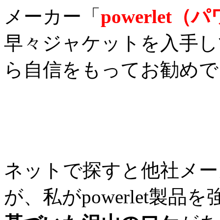
メーカー「
powerlet
早々ジャケットを入手し
ら自信をもってお勧めで
ネットで探すと他社メー
が、私がpowerlet製