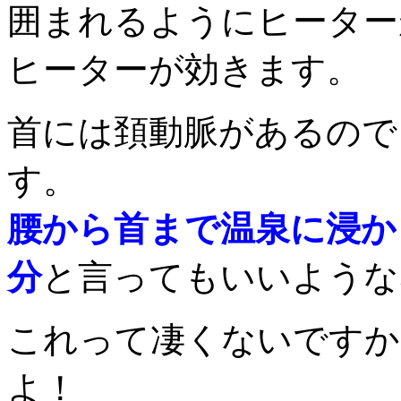
囲まれるようにヒーター
ヒーターが効きます。
首には頚動脈があるので
す。
腰から首まで温泉に浸か
分
と言ってもいいような
これって凄くないですか
よ！