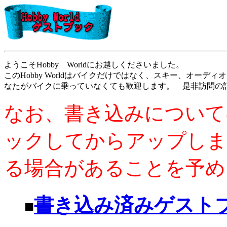
ようこそHobby Worldにお越しくださいました。
このHobby Worldはバイクだけではなく、スキー、オー
なたがバイクに乗っていなくても歓迎します。 是非訪問の
なお、書き込みについて
ックしてからアップしま
る場合があることを予め
書き込み済みゲスト
■