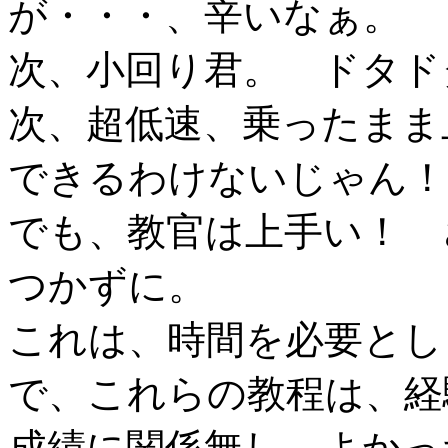
が・・・、辛いなぁ。
次、小回り君。 ドタド
次、超低速、乗ったま
できるわけないじゃん！
でも、教官は上手い！ 
つかずに。
これは、時間を必要とし
で、これらの教程は、
成績に関係無し。よかっ