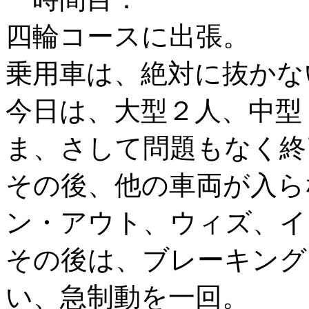
四輪コースに出張。
乗用車は、絶対に抜かな
今日は、大型２人、中
ま、さして問題もなく
その後、他の車両が入ら
ン・アウト、ウィズ、イ
その後は、ブレーキング
い、急制動を一回。