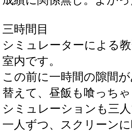
三時間目
シミュレーターによる
室内です。
この前に一時間の隙間が
替えて、昼飯も喰っちゃ
シミュレーションも三人
一人ずつ、スクリーン