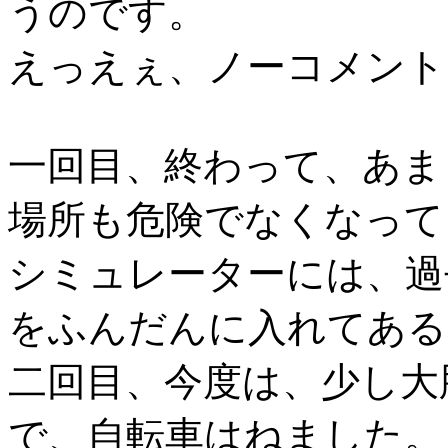
うのです。
えっえぇ、ノーコメン
一回目、終わって、あま
場所も危険でなくなって
シミュレーターには、過
をふんだんに入れてあ
二回目、今度は、少し
で、自転車はねました