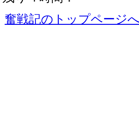
奮戦記のトップページ