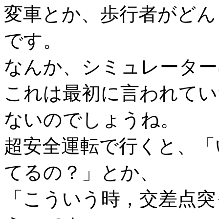
変車とか、歩行者がどん
です。
なんか、シミュレータ
これは最初に言われてい
ないのでしょうね。
超安全運転で行くと、「
てるの？」とか、
「こういう時，交差点突