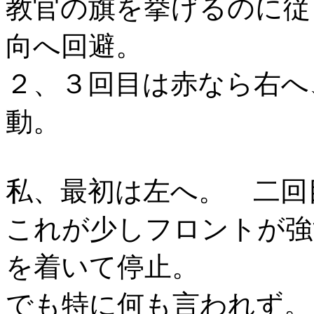
教官の旗を挙げるのに従
向へ回避。
２、３回目は赤なら右へ
動。
私、最初は左へ。 二
これが少しフロントが強
を着いて停止。
でも特に何も言われず。