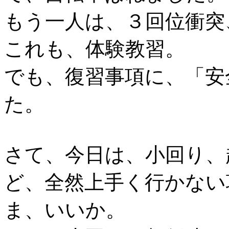
もう一人は、３回位衝突
これも、体験教習。
でも、復習事項に、「安
た。
さて、今日は、小回り、
ど、全然上手く行かない
ま、いいか。