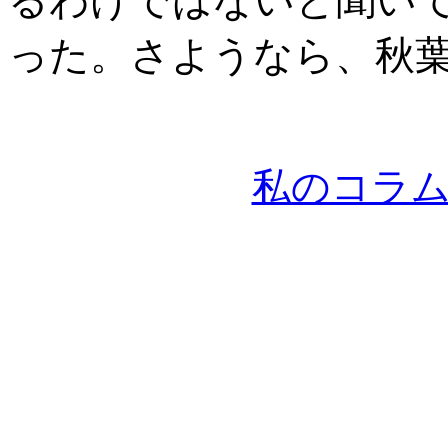
るわけではないと聞いて
った。さようなら、秋
私のコラ