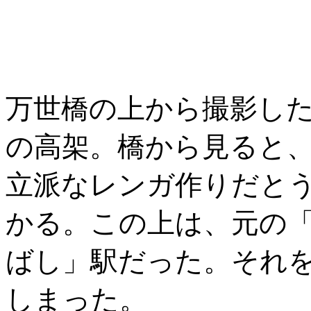
万世橋の上から撮影した
の高架。橋から見ると
立派なレンガ作りだと
かる。この上は、元の
ばし」駅だった。それ
しまった。