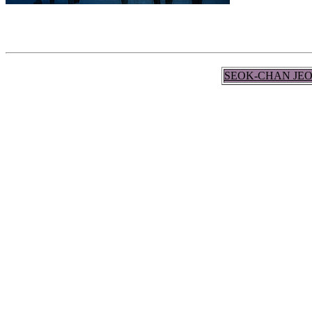
SEOK-CHAN JE