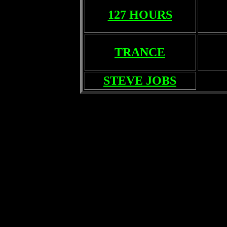
127 HOURS
TRANCE
STEVE JOBS