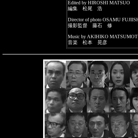
Edited by HIROSHI MATSUO
編集 松尾 浩
Director of photo OSAMU FUJIIS
撮影監督 藤石 修
Music by AKIHIKO MATSUMO
音楽 松本 晃彦