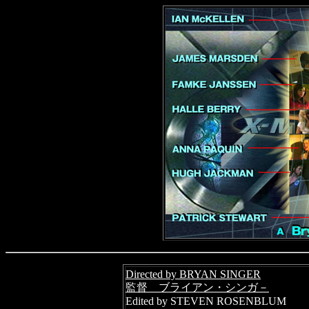
Directed by BRYAN SINGER
監督 ブライアン・シンガ－
Edited by STEVEN ROSENBLUM