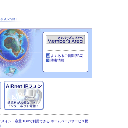
よくあるご質問(FAQ)
障害情報
ドメイン・容量 1GBで利用できる ホームページサービス提
始