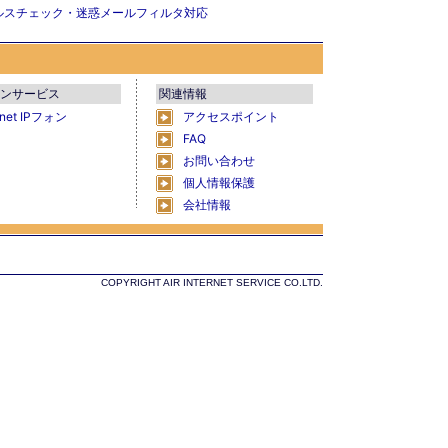
ルスチェック・迷惑メールフィルタ対応
ンサービス
関連情報
Rnet IPフォン
アクセスポイント
FAQ
お問い合わせ
個人情報保護
会社情報
COPYRIGHT AIR INTERNET SERVICE CO.LTD.